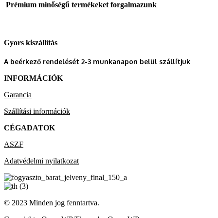
Prémium minőségű termékeket forgalmazunk
Gyors kiszállítás
A beérkező rendelését 2-3 munkanapon belül szállítjuk
INFORMÁCIÓK
Garancia
Szállítási információk
CÉGADATOK
ASZF
Adatvédelmi nyilatkozat
© 2023 Minden jog fenntartva.